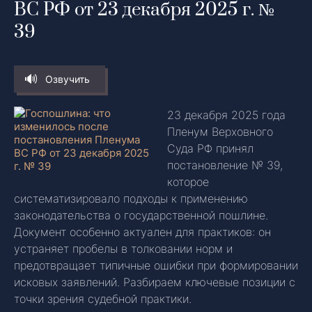
ВС РФ от 23 декабря 2025 г. №
39
Озвучить
23 декабря 2025 года
Пленум Верховного
Суда РФ принял
постановление № 39,
которое
систематизировало подходы к применению
законодательства о государственной пошлине.
Документ особенно актуален для практиков: он
устраняет пробелы в толковании норм и
предотвращает типичные ошибки при формировании
исковых заявлений. Разбираем ключевые позиции с
точки зрения судебной практики.