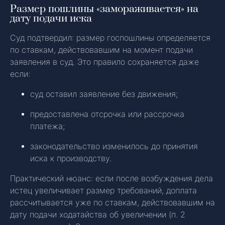
Размер пошлины «замораживается» на
дату подачи иска
Суд подтвердил: размер госпошлины определяется
по ставкам, действовавшим на момент подачи
заявления в суд. Это правило сохраняется даже
если:
суд оставил заявление без движения;
предоставлена отсрочка или рассрочка
платежа;
законодательство изменилось до принятия
иска к производству.
Практический нюанс: если после возбуждения дела
истец увеличивает размер требований, доплата
рассчитывается уже по ставкам, действовавшим на
дату подачи ходатайства об увеличении (п. 2