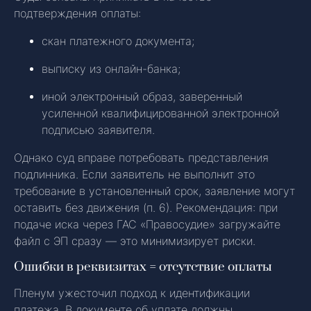
подтверждения оплаты:
скан платежного документа;
выписку из онлайн-банка;
иной электронный образ, заверенный
усиленной квалифицированной электронной
подписью заявителя.
Однако суд вправе потребовать представления
подлинника. Если заявитель не выполнит это
требование в установленный срок, заявление могут
оставить без движения (п. 6). Рекомендация: при
подаче иска через ГАС «Правосудие» загружайте
файл с ЭП сразу — это минимизирует риски.
Ошибки в реквизитах = отсутствие оплаты
Пленум ужесточил подход к идентификации
платежа. В документе об уплате должны