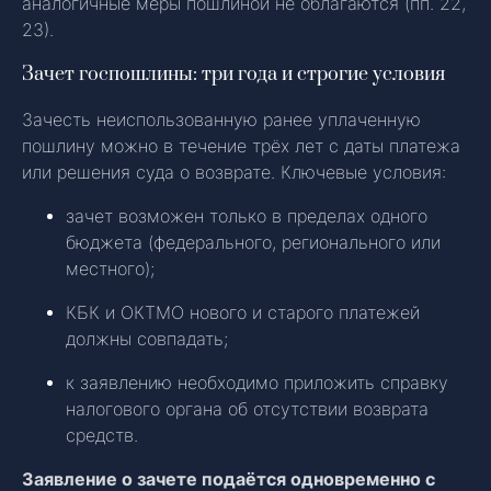
аналогичные меры пошлиной не облагаются (пп. 22,
23).
Зачет госпошлины: три года и строгие условия
Зачесть неиспользованную ранее уплаченную
пошлину можно в течение трёх лет с даты платежа
или решения суда о возврате. Ключевые условия:
зачет возможен только в пределах одного
бюджета (федерального, регионального или
местного);
КБК и ОКТМО нового и старого платежей
должны совпадать;
к заявлению необходимо приложить справку
налогового органа об отсутствии возврата
средств.
Заявление о зачете подаётся одновременно с