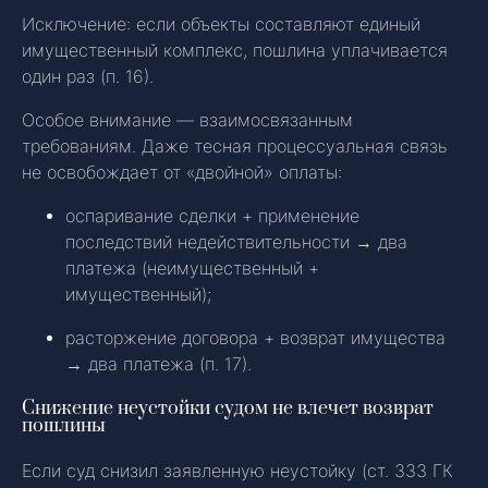
Исключение: если объекты составляют единый
имущественный комплекс, пошлина уплачивается
один раз (п. 16).
Особое внимание — взаимосвязанным
требованиям. Даже тесная процессуальная связь
не освобождает от «двойной» оплаты:
оспаривание сделки + применение
последствий недействительности → два
платежа (неимущественный +
имущественный);
расторжение договора + возврат имущества
→ два платежа (п. 17).
Снижение неустойки судом не влечет возврат
пошлины
Если суд снизил заявленную неустойку (ст. 333 ГК