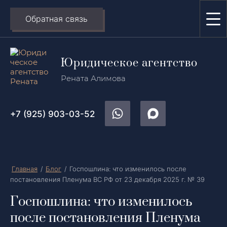
Обратная связь
Юридическое агентство
Рената Алимова
+7 (925) 903-03-52
Главная
/
Блог
/
Госпошлина: что изменилось после
постановления Пленума ВС РФ от 23 декабря 2025 г. № 39
Госпошлина: что изменилось
после постановления Пленума