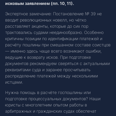
исковым заявлением (пп. 10, 11).
Экспертное замечание: Постановление № 39 не
вводит революционных новелл, но чётко
расставляет акценты, которые до сих пор
трактовались судами неединообразно. Особенно
критичны позиции по идентификации платежей и
расчёту пошлины при смешанном составе соистцов
— именно здесь чаще всего возникают ошибки,
ведущие к возврату исков. При подготовке
документов рекомендуем сверяться с актуальными
реквизитами суда и заранее просчитывать
распределение платежей между несколькими
истцами.
Нужна помощь в расчёте госпошлины или
подготовке процессуальных документов? Наши
юристы с многолетним опытом работы в
арбитражных и гражданских судах обеспечат