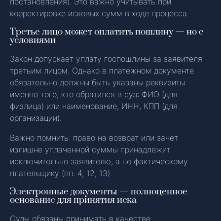
постановления). Это важно учитывать при
корректировке исковых сумм в ходе процесса.
Третье лицо может оплатить пошлину — но с
условиями
Закон допускает уплату госпошлины за заявителя
третьим лицом. Однако в платежном документе
обязательно должны быть указаны реквизиты
именно того, кто обратился в суд: ФИО (для
физлица) или наименование, ИНН, КПП (для
организации).
Важно помнить: право на возврат или зачет
излишне уплаченной суммы принадлежит
исключительно заявителю, а не фактическому
плательщику (пп. 4, 12, 13).
Электронные документы — полноценное
основание для принятия иска
Суды обязаны принимать в качестве