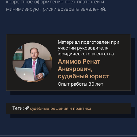
корректное оформление всех платежей и
минимизируют риски возврата заявлений.
Материал подготовлен при
участии руководителя
юридического агентства
Алимов Ренат
Анвярович
,
судебный юрист
Опыт работы 30 лет
Теги:
судебные решения и практика