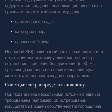
содержаться сведения, позволяющие однозначно
привязать платеж к конкретному делу:
наименование суда;
категория спора;
данные ответчика.
Неверный КБК, ошибочный счет казначейства или
отсутствие идентифицирующих данных влекут
оставление заявления без движения (п. 8). На
практике даже опечатка в наименовании суда
может стать основанием для возврата иска.
Соистцы: как распределять пошлину
При подаче иска несколькими истцами с единым
требованием (например, об истребовании
имущества из общей собственности) госпошлина