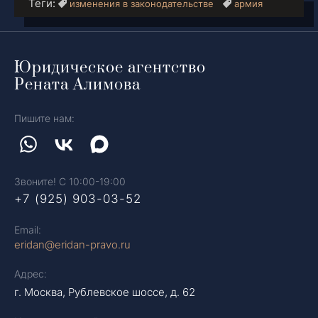
Теги:
изменения в законодательстве
армия
Юридическое агентство
Рената Алимова
Пишите нам:
Звоните! С 10:00-19:00
+7 (925) 903-03-52
Email:
eridan@eridan-pravo.ru
Адрес:
г. Москва, Рублевское шоссе, д. 62