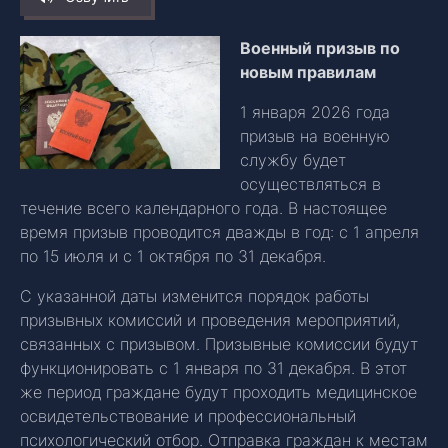
Военный призыв по
новым правилам
1 января 2026 года
призыв на военную
службу будет
осуществляться в
течение всего календарного года. В настоящее
время призыв проводится дважды в год: с 1 апреля
по 15 июля и с 1 октября по 31 декабря.
С указанной даты изменится порядок работы
призывных комиссий и проведения мероприятий,
связанных с призывом. Призывные комиссии будут
функционировать с 1 января по 31 декабря. В этот
же период граждане будут проходить медицинское
освидетельствование и профессиональный
психологический отбор. Отправка граждан к местам