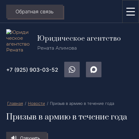
Обратная связь
Юридическое агентство
Рената Алимова
+7 (925) 903-03-52
Главная
/
Новости
/
Призыв в армию в течение года
Призыв в армию в течение года
Озвучить