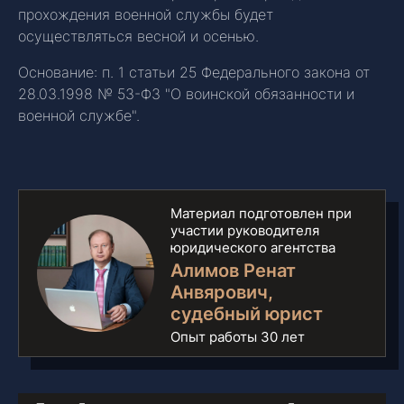
прохождения военной службы будет
осуществляться весной и осенью.
Основание: п. 1 статьи 25 Федерального закона от
28.03.1998 № 53-ФЗ "О воинской обязанности и
военной службе".
Материал подготовлен при
участии руководителя
юридического агентства
Алимов Ренат
Анвярович
,
судебный юрист
Опыт работы 30 лет